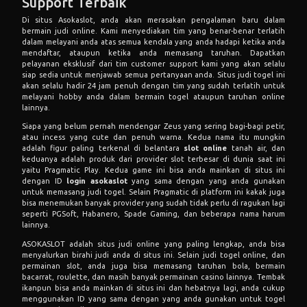
Support Terbaik
Di situs Asokaslot, anda akan merasakan pengalaman baru dalam
bermain judi online. Kami menyediakan tim yang benar-benar terlatih
dalam melayani anda atas semua kendala yang anda hadapi ketika anda
mendaftar, ataupun ketika anda memasang taruhan. Dapatkan
pelayanan eksklusif dari tim customer support kami yang akan selalu
siap sedia untuk menjawab semua pertanyaan anda. Situs
judi togel
ini
akan selalu hadir 24 jam penuh dengan tim yang sudah terlatih untuk
melayani hobby anda dalam bermain togel ataupun taruhan online
lainnya.
Siapa yang belum pernah mendengar Zeus yang sering bagi-bagi petir,
atau incess yang cute dan penuh warna. Kedua nama itu mungkin
adalah figur paling terkenal di belantara
slot online
tanah air, dan
keduanya adalah produk dari provider slot terbesar di dunia saat ini
yaitu Pragmatic Play. Kedua game ini bisa anda mainkan di situs ini
dengan ID
login asokaslot
yang sama dengan yang anda gunakan
untuk memasang judi togel. Selain Pragmatic di platform ini kakak juga
bisa menemukan banyak provider yang sudah tidak perlu di ragukan lagi
seperti PGSoft, Habanero, Spade Gaming, dan beberapa nama harum
lainnya.
ASOKASLOT adalah situs
judi online
yang paling lengkap, anda bisa
menyalurkan birahi judi anda di situs ini. Selain judi togel online, dan
permainan slot, anda juga bisa memasang taruhan bola, bermain
bacarrat, roulette, dan masih banyak permainan casino lainnya. Tembak
ikanpun bisa anda mainkan di situs ini dan hebatnya lagi, anda cukup
menggunakan ID yang sama dengan yang anda gunakan untuk togel