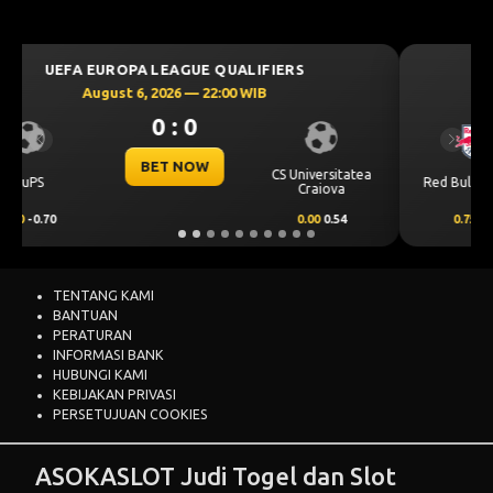
UEFA EUROPA LEAGUE QUALIFIERS
August 7, 2026 — 00:00 WIB
0 : 0
Previous
Next
BET NOW
a
Red Bull Salzburg
Pafos FC
0.75
0.55
-0.75
-0.71
TENTANG KAMI
BANTUAN
PERATURAN
INFORMASI BANK
HUBUNGI KAMI
KEBIJAKAN PRIVASI
PERSETUJUAN COOKIES
ASOKASLOT Judi Togel dan Slot