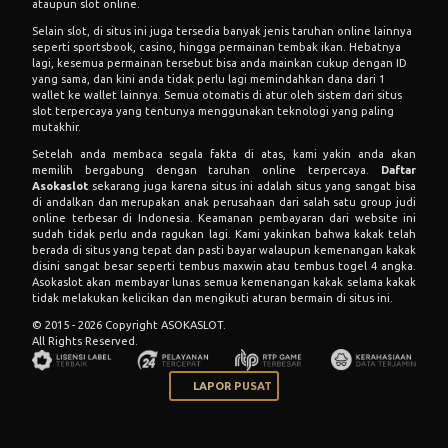
ataupun slot online.
Selain slot, di situs ini juga tersedia banyak jenis taruhan online lainnya
seperti sportsbook, casino, hingga permainan tembak ikan. Hebatnya
lagi, kesemua permainan tersebut bisa anda mainkan cukup dengan ID
yang sama, dan kini anda tidak perlu lagi memindahkan dana dari 1
wallet ke wallet lainnya. Semua otomatis di atur oleh sistem dari situs
slot terpercaya
yang tentunya menggunakan teknologi yang paling
mutakhir.
Setelah anda membaca segala fakta di atas, kami yakin anda akan
memilih bergabung dengan taruhan online terpercaya.
Daftar
Asokaslot
sekarang juga karena situs ini adalah situs yang sangat bisa
di andalkan dan merupakan anak perusahaan dari salah satu group judi
online terbesar di Indonesia. Keamanan pembayaran dari website ini
sudah tidak perlu anda ragukan lagi. Kami yakinkan bahwa kakak telah
berada di situs yang tepat dan pasti bayar walaupun kemenangan kakak
disini sangat besar seperti tembus maxwin atau tembus togel 4 angka.
Asokaslot akan membayar lunas semua kemenangan kakak selama kakak
tidak melakukan kelicikan dan mengikuti aturan bermain di situs ini.
© 2015 - 2026 Copyright ASOKASLOT.
All Rights Reserved.
LAPOR PUSAT