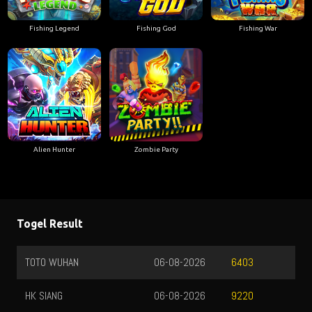
Fishing Legend
Fishing God
Fishing War
Alien Hunter
Zombie Party
Togel Result
TOTO WUHAN
06-08-2026
6403
HK SIANG
06-08-2026
9220