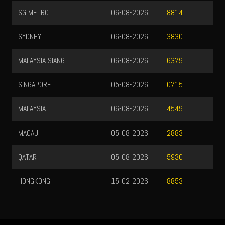
SG METRO
06-08-2026
8814
SYDNEY
06-08-2026
3830
MALAYSIA SIANG
06-08-2026
6379
SINGAPORE
05-08-2026
0715
MALAYSIA
06-08-2026
4549
MACAU
05-08-2026
2883
QATAR
05-08-2026
5930
HONGKONG
15-02-2026
8853