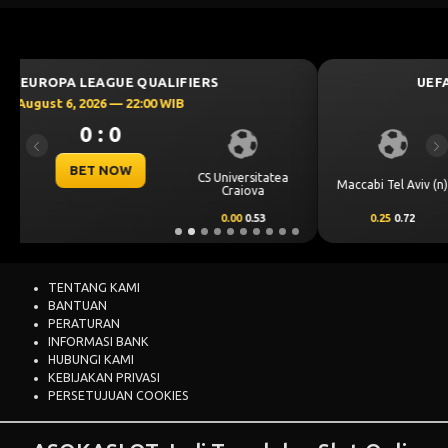
UEFA EUROPA LEAGUE QUALIFIERS
August 6, 2026 — 22:59 WIB
0 : 0
Previous
Ne
BET NOW
Maccabi Tel Aviv (n)
CSKA Sofia
0.25
0.72
-0.25
-0.88
TENTANG KAMI
BANTUAN
PERATURAN
INFORMASI BANK
HUBUNGI KAMI
KEBIJAKAN PRIVASI
PERSETUJUAN COOKIES