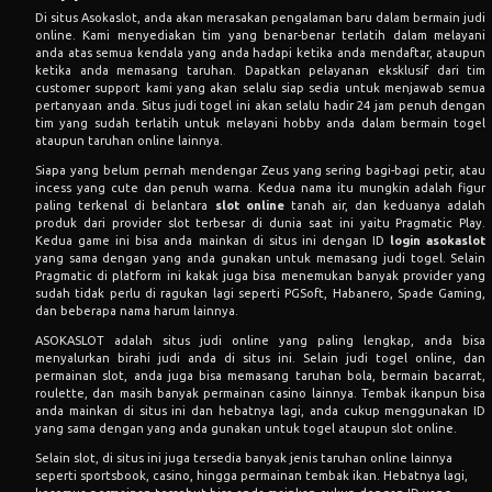
Di situs Asokaslot, anda akan merasakan pengalaman baru dalam bermain judi
online. Kami menyediakan tim yang benar-benar terlatih dalam melayani
anda atas semua kendala yang anda hadapi ketika anda mendaftar, ataupun
ketika anda memasang taruhan. Dapatkan pelayanan eksklusif dari tim
customer support kami yang akan selalu siap sedia untuk menjawab semua
pertanyaan anda. Situs
judi togel
ini akan selalu hadir 24 jam penuh dengan
tim yang sudah terlatih untuk melayani hobby anda dalam bermain togel
ataupun taruhan online lainnya.
Siapa yang belum pernah mendengar Zeus yang sering bagi-bagi petir, atau
incess yang cute dan penuh warna. Kedua nama itu mungkin adalah figur
paling terkenal di belantara
slot online
tanah air, dan keduanya adalah
produk dari provider slot terbesar di dunia saat ini yaitu Pragmatic Play.
Kedua game ini bisa anda mainkan di situs ini dengan ID
login asokaslot
yang sama dengan yang anda gunakan untuk memasang judi togel. Selain
Pragmatic di platform ini kakak juga bisa menemukan banyak provider yang
sudah tidak perlu di ragukan lagi seperti PGSoft, Habanero, Spade Gaming,
dan beberapa nama harum lainnya.
ASOKASLOT adalah situs
judi online
yang paling lengkap, anda bisa
menyalurkan birahi judi anda di situs ini. Selain judi togel online, dan
permainan slot, anda juga bisa memasang taruhan bola, bermain bacarrat,
roulette, dan masih banyak permainan casino lainnya. Tembak ikanpun bisa
anda mainkan di situs ini dan hebatnya lagi, anda cukup menggunakan ID
yang sama dengan yang anda gunakan untuk togel ataupun slot online.
Selain slot, di situs ini juga tersedia banyak jenis taruhan online lainnya
seperti sportsbook, casino, hingga permainan tembak ikan. Hebatnya lagi,