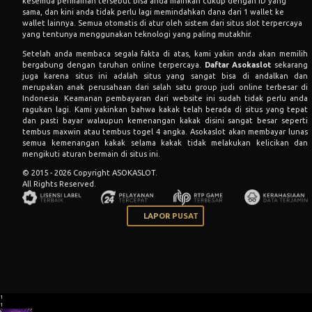
kesemua permainan tersebut bisa anda mainkan cukup dengan ID yang
sama, dan kini anda tidak perlu lagi memindahkan dana dari 1 wallet ke
wallet lainnya. Semua otomatis di atur oleh sistem dari situs
slot terpercaya
yang tentunya menggunakan teknologi yang paling mutakhir.
Setelah anda membaca segala fakta di atas, kami yakin anda akan memilih
bergabung dengan taruhan online terpercaya.
Daftar Asokaslot
sekarang
juga karena situs ini adalah situs yang sangat bisa di andalkan dan
merupakan anak perusahaan dari salah satu group judi online terbesar di
Indonesia. Keamanan pembayaran dari website ini sudah tidak perlu anda
ragukan lagi. Kami yakinkan bahwa kakak telah berada di situs yang tepat
dan pasti bayar walaupun kemenangan kakak disini sangat besar seperti
tembus maxwin atau tembus togel 4 angka. Asokaslot akan membayar lunas
semua kemenangan kakak selama kakak tidak melakukan kelicikan dan
mengikuti aturan bermain di situs ini.
© 2015 - 2026 Copyright ASOKASLOT.
All Rights Reserved.
LAPOR PUSAT
1
1